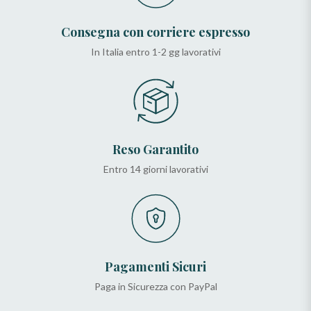
Consegna con corriere espresso
In Italia entro 1-2 gg lavorativi
Reso Garantito
Entro 14 giorni lavorativi
Pagamenti Sicuri
Paga in Sicurezza con PayPal