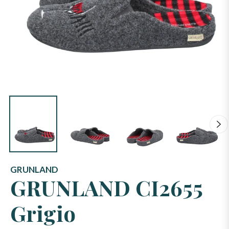
GRUNLAND
GRUNLAND CI2655
Grigio