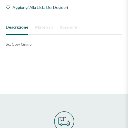
Aggiungi Alla Lista Dei Desideri
Descrizione
Materiali
Stagione
Sc. Cow Grigio