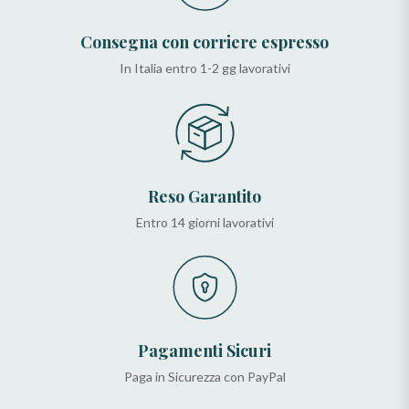
Consegna con corriere espresso
In Italia entro 1-2 gg lavorativi
Reso Garantito
Entro 14 giorni lavorativi
Pagamenti Sicuri
Paga in Sicurezza con PayPal