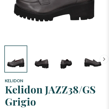
KELIDON
Kelidon JAZZ38/GS
Grigio