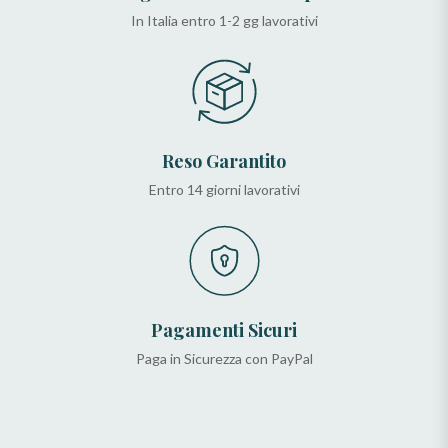
In Italia entro 1-2 gg lavorativi
Reso Garantito
Entro 14 giorni lavorativi
Pagamenti Sicuri
Paga in Sicurezza con PayPal