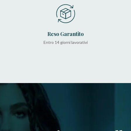
Reso Garantito
Entro 14 giorni lavorativi