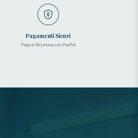
Pagamenti Sicuri
Paga in Sicurezza con PayPal