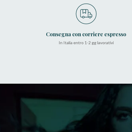
Consegna con corriere espresso
In Italia entro 1-2 gg lavorativi