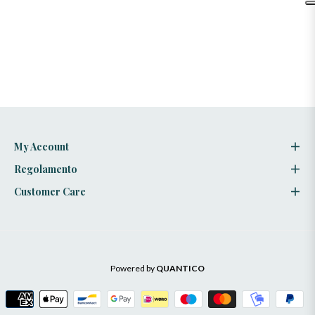
My Account
Regolamento
Customer Care
Powered by
QUANTICO