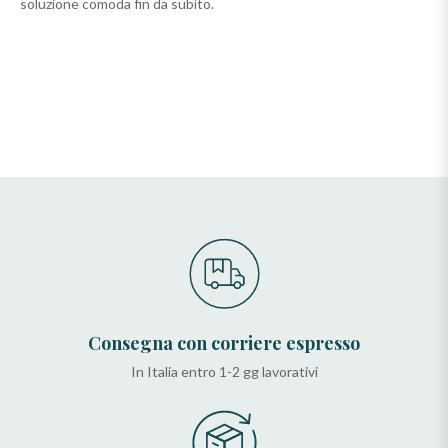
soluzione comoda fin da subito.
Consegna con corriere espresso
In Italia entro 1-2 gg lavorativi