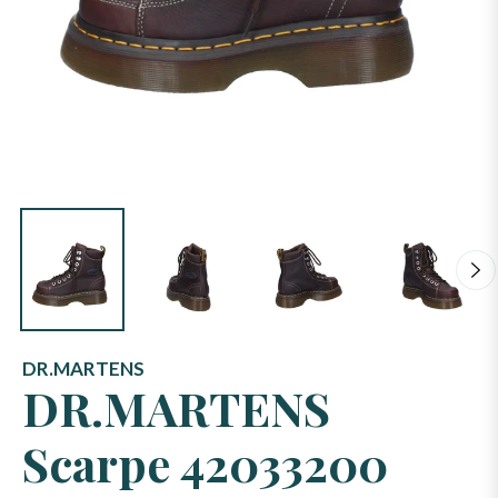
DR.MARTENS
DR.MARTENS
Scarpe 42033200