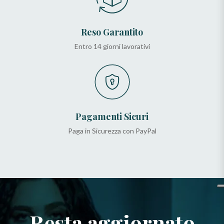
Reso Garantito
Entro 14 giorni lavorativi
Pagamenti Sicuri
Paga in Sicurezza con PayPal
Resta aggiornato