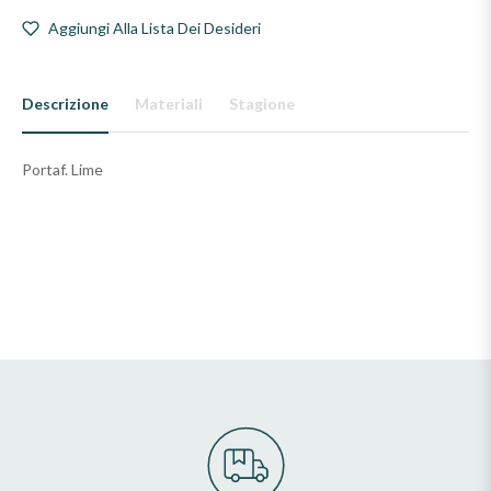
Aggiungi Alla Lista Dei Desideri
Descrizione
Materiali
Stagione
Portaf. Lime