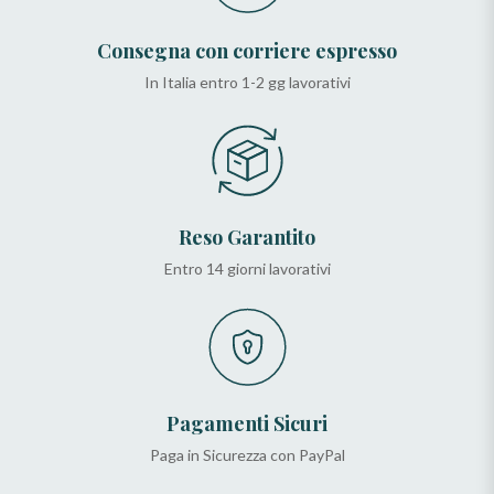
Consegna con corriere espresso
In Italia entro 1-2 gg lavorativi
Reso Garantito
Entro 14 giorni lavorativi
Pagamenti Sicuri
Paga in Sicurezza con PayPal