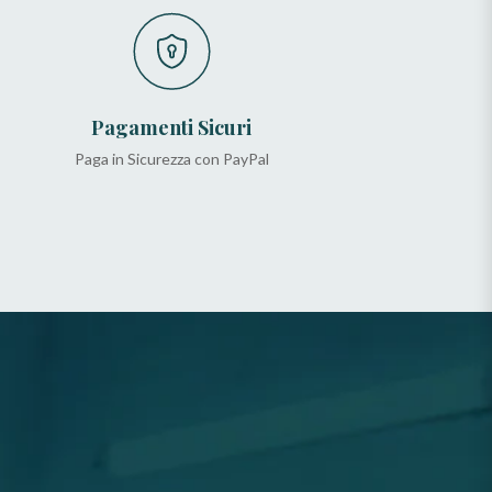
Pagamenti Sicuri
Paga in Sicurezza con PayPal