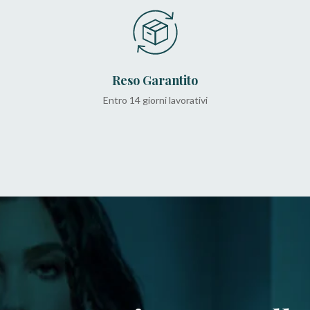
Reso Garantito
Entro 14 giorni lavorativi