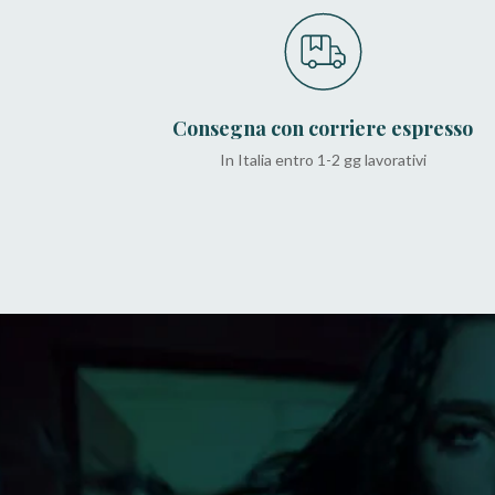
Consegna con corriere espresso
In Italia entro 1-2 gg lavorativi