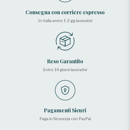
Consegna con corriere espresso
In Italia entro 1-2 gg lavorativi
Reso Garantito
Entro 14 giorni lavorativi
Pagamenti Sicuri
Paga in Sicurezza con PayPal