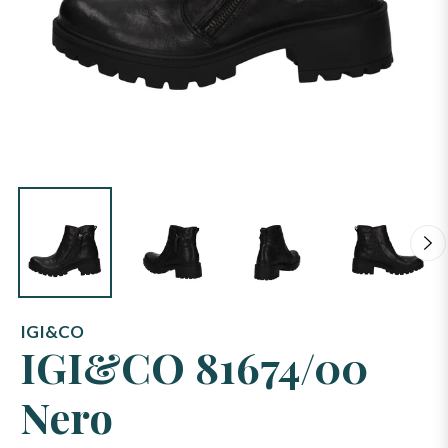
IGI&CO
IGI&CO 81674/00
Nero