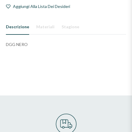
Aggiungi Alla Lista Dei Desideri
Descrizione
Materiali
Stagione
DGG NERO