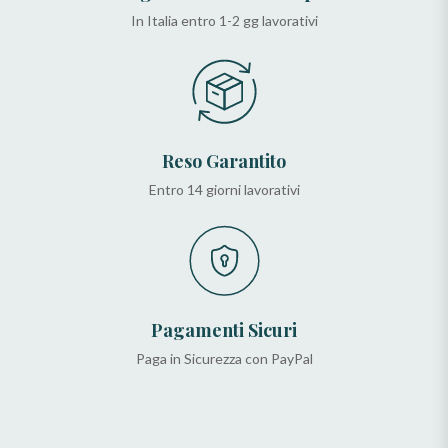
In Italia entro 1-2 gg lavorativi
Reso Garantito
Entro 14 giorni lavorativi
Pagamenti Sicuri
Paga in Sicurezza con PayPal