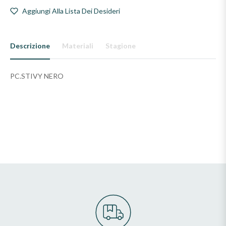
Aggiungi Alla Lista Dei Desideri
Descrizione
Materiali
Stagione
PC.STIVY NERO