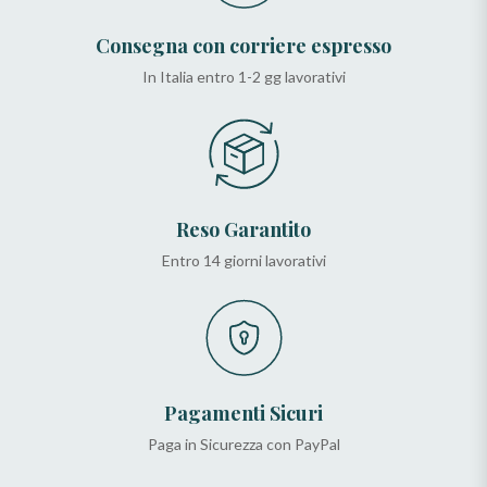
Consegna con corriere espresso
In Italia entro 1-2 gg lavorativi
Reso Garantito
Entro 14 giorni lavorativi
Pagamenti Sicuri
Paga in Sicurezza con PayPal