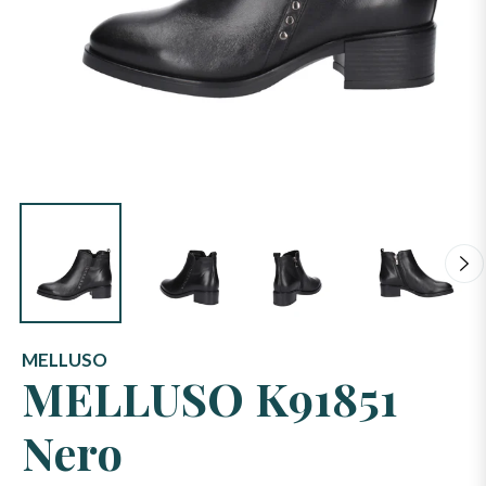
MELLUSO
MELLUSO K91851
Nero