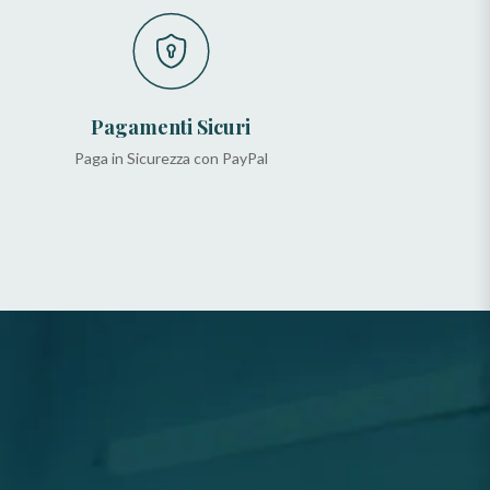
Pagamenti Sicuri
Paga in Sicurezza con PayPal