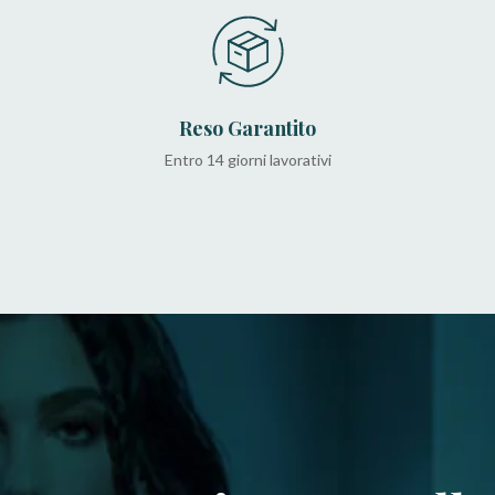
Reso Garantito
Entro 14 giorni lavorativi