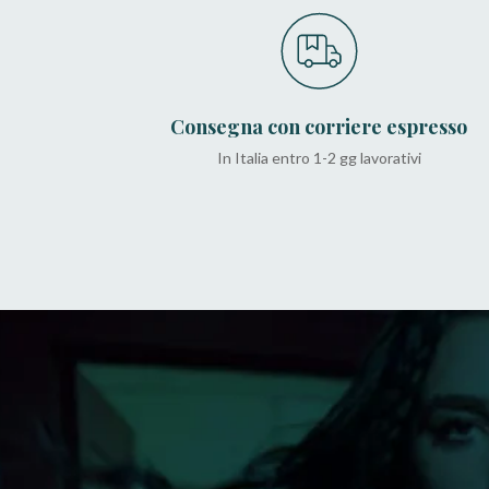
Consegna con corriere espresso
In Italia entro 1-2 gg lavorativi